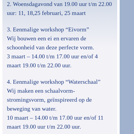
2. Woensdagavond van 19.00 uur t/m 22.00
uur: 11, 18,25 februari, 25 maart
3. Eenmalige workshop “Eivorm”
Wij bouwen een ei en ervaren de
schoonheid van deze perfecte vorm.
3 maart – 14.00 t/m 17.00 uur en/of 4
maart 19.00 t/m 22.00 uur.
4. Eenmalige workshop “Waterschaal”
Wij maken een schaalvorm-
stromingsvorm, geïnspireerd op de
beweging van water.
10 maart – 14.00 t/m 17.00 uur en/of 11
maart 19.00 uur t/m 22.00 uur.