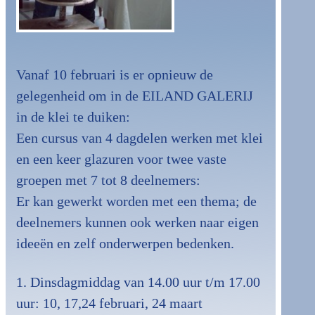
Vanaf 10 februari is er opnieuw de
gelegenheid om in de EILAND GALERIJ
in de klei te duiken:
Een cursus van 4 dagdelen werken met klei
en een keer glazuren voor twee vaste
groepen met 7 tot 8 deelnemers:
Er kan gewerkt worden met een thema; de
deelnemers kunnen ook werken naar eigen
ideeën en zelf onderwerpen bedenken.
1. Dinsdagmiddag van 14.00 uur t/m 17.00
uur: 10, 17,24 februari, 24 maart