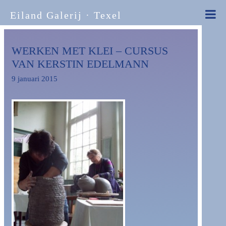
Eiland Galerij · Texel
WERKEN MET KLEI – CURSUS
VAN KERSTIN EDELMANN
9 januari 2015